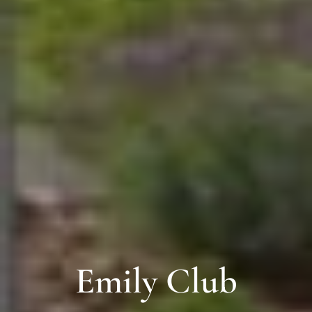
Emily Club